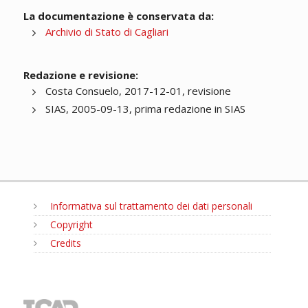
La documentazione è conservata da:
Archivio di Stato di Cagliari
Redazione e revisione:
Costa Consuelo, 2017-12-01, revisione
SIAS, 2005-09-13, prima redazione in SIAS
Informativa sul trattamento dei dati personali
Copyright
Credits
MENU