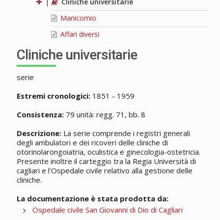
|
Cliniche universitarie
Manicomio
Affari diversi
Cliniche universitarie
serie
Estremi cronologici:
1851 - 1959
Consistenza:
79 unità: regg. 71, bb. 8
Descrizione:
La serie comprende i registri generali
degli ambulatori e dei ricoveri delle cliniche di
otorinolarongoiatria, oculistica e ginecologia-ostetricia.
Presente inoltre il carteggio tra la Regia Università di
cagliari e l'Ospedale civile relativo alla gestione delle
cliniche.
La documentazione è stata prodotta da:
Ospedale civile San Giovanni di Dio di Cagliari