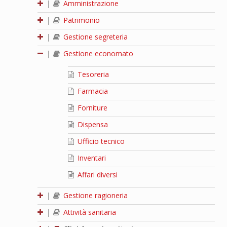
|
Amministrazione
|
Patrimonio
|
Gestione segreteria
|
Gestione economato
Tesoreria
Farmacia
Forniture
Dispensa
Ufficio tecnico
Inventari
Affari diversi
|
Gestione ragioneria
|
Attività sanitaria