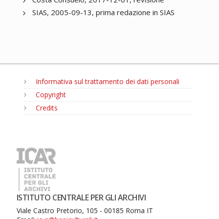
SIAS, 2005-09-13, prima redazione in SIAS
Informativa sul trattamento dei dati personali
Copyright
Credits
MENU
ISTITUTO CENTRALE PER GLI ARCHIVI
Viale Castro Pretorio, 105 - 00185 Roma IT