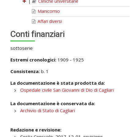
|
Cliniche universitarie
Manicomio
Affari diversi
Conti finanziari
sottoserie
Estremi cronologici:
1909 - 1925
Consistenza:
b. 1
La documentazione è stata prodotta da:
Ospedale civile San Giovanni di Dio di Cagliari
La documentazione è conservata da:
Archivio di Stato di Cagliari
Redazione e revisione:
Costa Consuelo, 2017-12-01, revisione