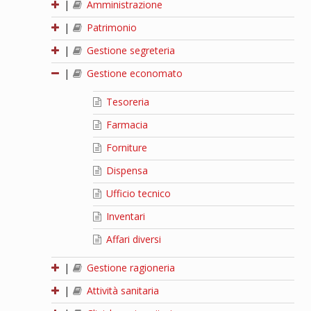
|
Amministrazione
|
Patrimonio
|
Gestione segreteria
|
Gestione economato
Tesoreria
Farmacia
Forniture
Dispensa
Ufficio tecnico
Inventari
Affari diversi
|
Gestione ragioneria
|
Attività sanitaria