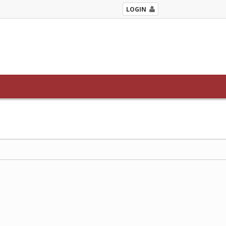
LOGIN