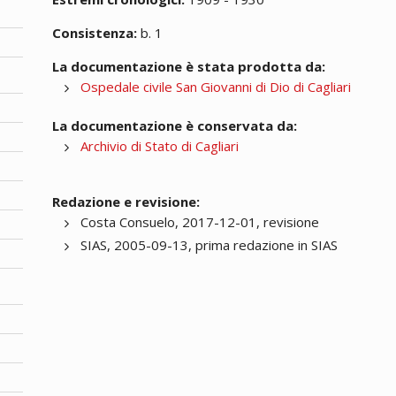
Consistenza:
b. 1
La documentazione è stata prodotta da:
Ospedale civile San Giovanni di Dio di Cagliari
La documentazione è conservata da:
Archivio di Stato di Cagliari
Redazione e revisione:
Costa Consuelo, 2017-12-01, revisione
SIAS, 2005-09-13, prima redazione in SIAS