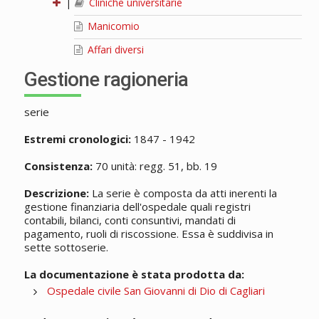
|
Cliniche universitarie
Manicomio
Affari diversi
Gestione ragioneria
serie
Estremi cronologici:
1847 - 1942
Consistenza:
70 unità: regg. 51, bb. 19
Descrizione:
La serie è composta da atti inerenti la
gestione finanziaria dell'ospedale quali registri
contabili, bilanci, conti consuntivi, mandati di
pagamento, ruoli di riscossione. Essa è suddivisa in
sette sottoserie.
La documentazione è stata prodotta da:
Ospedale civile San Giovanni di Dio di Cagliari