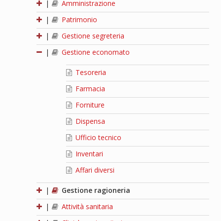
|
Amministrazione
|
Patrimonio
|
Gestione segreteria
|
Gestione economato
Tesoreria
Farmacia
Forniture
Dispensa
Ufficio tecnico
Inventari
Affari diversi
|
Gestione ragioneria
|
Attività sanitaria