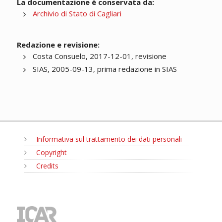
La documentazione è conservata da:
Archivio di Stato di Cagliari
Redazione e revisione:
Costa Consuelo, 2017-12-01, revisione
SIAS, 2005-09-13, prima redazione in SIAS
Informativa sul trattamento dei dati personali
Copyright
Credits
MENU