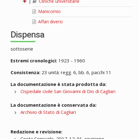
|
Cliniche universitarie
Manicomio
Affari diversi
Dispensa
sottoserie
Estremi cronologici:
1923 - 1960
Consistenza:
23 unità: regg. 6, bb. 6, pacchi 11
La documentazione è stata prodotta da:
Ospedale civile San Giovanni di Dio di Cagliari
La documentazione è conservata da:
Archivio di Stato di Cagliari
Redazione e revisione:
Costa Consuelo, 2017-12-01, revisione