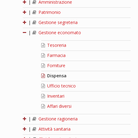
|
Amministrazione
|
Patrimonio
|
Gestione segreteria
|
Gestione economato
Tesoreria
Farmacia
Forniture
Dispensa
Ufficio tecnico
Inventari
Affari diversi
|
Gestione ragioneria
|
Attività sanitaria