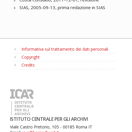
SIAS, 2005-09-13, prima redazione in SIAS
Informativa sul trattamento dei dati personali
Copyright
Credits
MENU
ISTITUTO CENTRALE PER GLI ARCHIVI
Viale Castro Pretorio, 105 - 00185 Roma IT