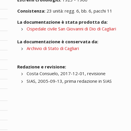
Consistenza:
23 unità: regg. 6, bb. 6, pacchi 11
La documentazione è stata prodotta da:
Ospedale civile San Giovanni di Dio di Cagliari
La documentazione è conservata da:
Archivio di Stato di Cagliari
Redazione e revisione:
Costa Consuelo, 2017-12-01, revisione
SIAS, 2005-09-13, prima redazione in SIAS