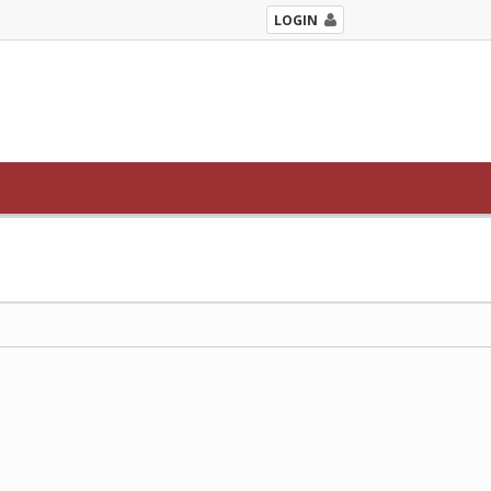
LOGIN