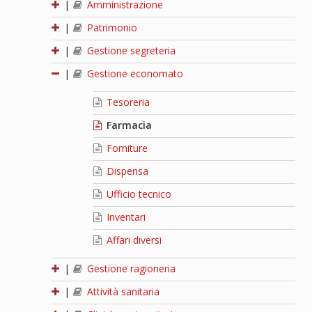
|
Amministrazione
|
Patrimonio
|
Gestione segreteria
|
Gestione economato
Tesoreria
Farmacia
Forniture
Dispensa
Ufficio tecnico
Inventari
Affari diversi
|
Gestione ragioneria
|
Attività sanitaria