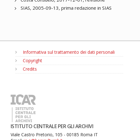
SIAS, 2005-09-13, prima redazione in SIAS
Informativa sul trattamento dei dati personali
Copyright
Credits
MENU
ISTITUTO CENTRALE PER GLI ARCHIVI
Viale Castro Pretorio, 105 - 00185 Roma IT