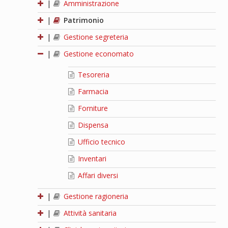
|
Amministrazione
|
Patrimonio
|
Gestione segreteria
|
Gestione economato
Tesoreria
Farmacia
Forniture
Dispensa
Ufficio tecnico
Inventari
Affari diversi
|
Gestione ragioneria
|
Attività sanitaria