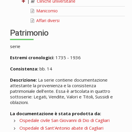
|
Cliniche universitarie
Manicomio
Affari diversi
Patrimonio
serie
Estremi cronologici:
1735 - 1936
Consistenza:
bb. 14
Descrizione:
La serie contiene documentazione
attestante la provenienza e la consistenza
patrimoniale dell'ente. Essa è articolata in quattro
sottoserie: Legati, Vendite, Valori e Titoli, Sussidi e
oblazioni.
La documentazione è stata prodotta da:
Ospedale civile San Giovanni di Dio di Cagliari
Ospedale di Sant'Antonio abate di Cagliari