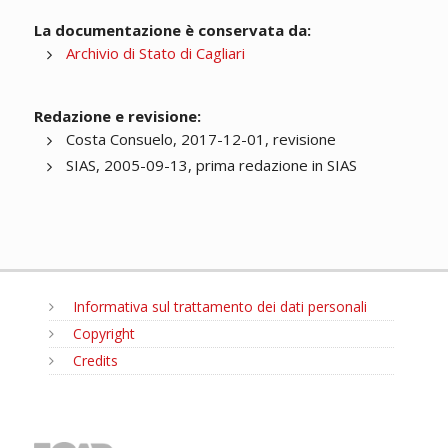
La documentazione è conservata da:
Archivio di Stato di Cagliari
Redazione e revisione:
Costa Consuelo, 2017-12-01, revisione
SIAS, 2005-09-13, prima redazione in SIAS
Informativa sul trattamento dei dati personali
Copyright
Credits
MENU