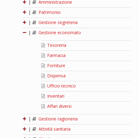
|
Amministrazione
|
Patrimonio
|
Gestione segreteria
|
Gestione economato
Tesoreria
Farmacia
Forniture
Dispensa
Ufficio tecnico
Inventari
Affari diversi
|
Gestione ragioneria
|
Attività sanitaria