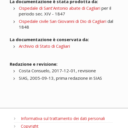
La documentazione è stata prodotta da:
Ospedale di Sant'Antonio abate di Cagliari
per il
periodo sec. XIV - 1847
Ospedale civile San Giovanni di Dio di Cagliari
dal
1848
La documentazione è conservata da:
Archivio di Stato di Cagliari
Redazione e revisione:
Costa Consuelo, 2017-12-01, revisione
SIAS, 2005-09-13, prima redazione in SIAS
Informativa sul trattamento dei dati personali
Copyright