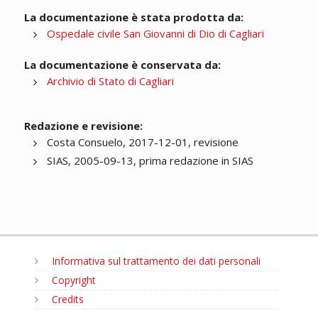
La documentazione è stata prodotta da:
Ospedale civile San Giovanni di Dio di Cagliari
La documentazione è conservata da:
Archivio di Stato di Cagliari
Redazione e revisione:
Costa Consuelo, 2017-12-01, revisione
SIAS, 2005-09-13, prima redazione in SIAS
Informativa sul trattamento dei dati personali
Copyright
Credits