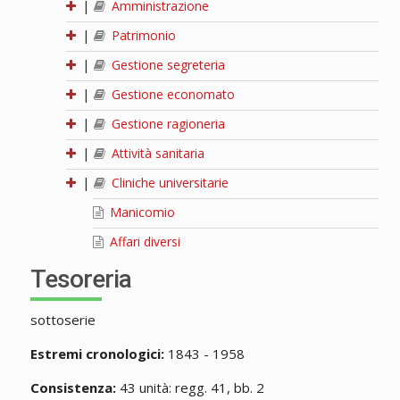
|
Amministrazione
|
Patrimonio
|
Gestione segreteria
|
Gestione economato
|
Gestione ragioneria
|
Attività sanitaria
|
Cliniche universitarie
Manicomio
Affari diversi
Tesoreria
sottoserie
Estremi cronologici:
1843 - 1958
Consistenza:
43 unità: regg. 41, bb. 2