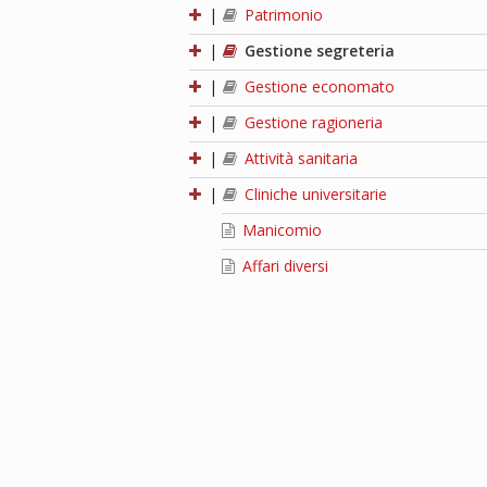
|
Patrimonio
|
Gestione segreteria
|
Gestione economato
|
Gestione ragioneria
|
Attività sanitaria
|
Cliniche universitarie
Manicomio
Affari diversi