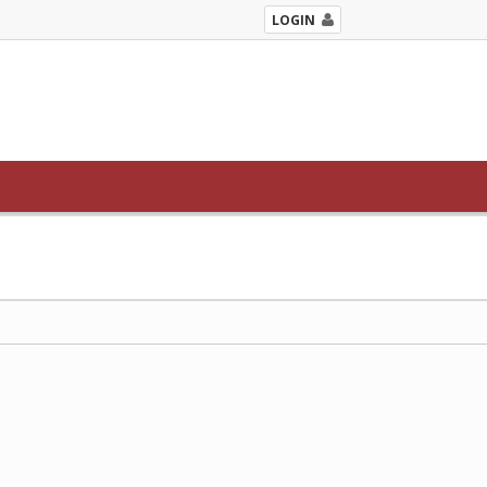
LOGIN