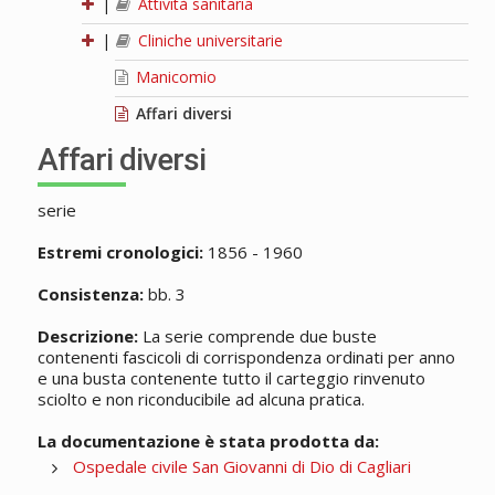
|
Attività sanitaria
|
Cliniche universitarie
Manicomio
Affari diversi
Affari diversi
serie
Estremi cronologici:
1856 - 1960
Consistenza:
bb. 3
Descrizione:
La serie comprende due buste
contenenti fascicoli di corrispondenza ordinati per anno
e una busta contenente tutto il carteggio rinvenuto
sciolto e non riconducibile ad alcuna pratica.
La documentazione è stata prodotta da:
Ospedale civile San Giovanni di Dio di Cagliari