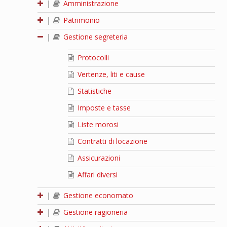
|
Amministrazione
|
Patrimonio
|
Gestione segreteria
Protocolli
Vertenze, liti e cause
Statistiche
Imposte e tasse
Liste morosi
Contratti di locazione
Assicurazioni
Affari diversi
|
Gestione economato
|
Gestione ragioneria