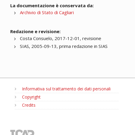
La documentazione è conservata da:
Archivio di Stato di Cagliari
Redazione e revisione:
Costa Consuelo, 2017-12-01, revisione
SIAS, 2005-09-13, prima redazione in SIAS
Informativa sul trattamento dei dati personali
Copyright
Credits
MENU