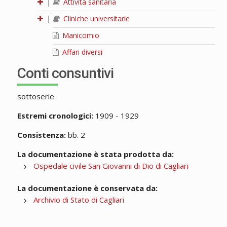
|
Attività sanitaria
|
Cliniche universitarie
Manicomio
Affari diversi
Conti consuntivi
sottoserie
Estremi cronologici:
1909 - 1929
Consistenza:
bb. 2
La documentazione è stata prodotta da:
Ospedale civile San Giovanni di Dio di Cagliari
La documentazione è conservata da:
Archivio di Stato di Cagliari