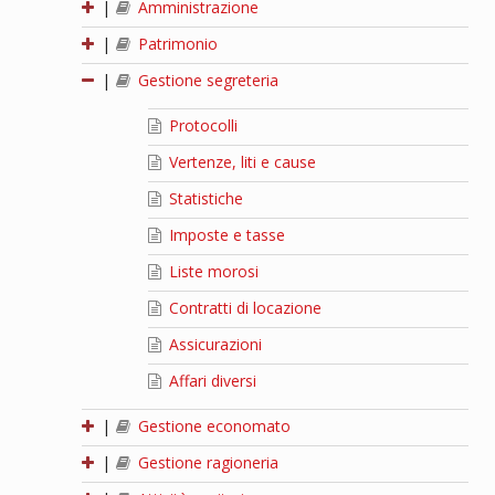
|
Amministrazione
|
Patrimonio
|
Gestione segreteria
Protocolli
Vertenze, liti e cause
Statistiche
Imposte e tasse
Liste morosi
Contratti di locazione
Assicurazioni
Affari diversi
|
Gestione economato
|
Gestione ragioneria