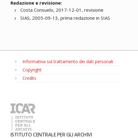
Redazione e revisione:
Costa Consuelo, 2017-12-01, revisione
SIAS, 2005-09-13, prima redazione in SIAS
Informativa sul trattamento dei dati personali
Copyright
Credits
MENU
ISTITUTO CENTRALE PER GLI ARCHIVI