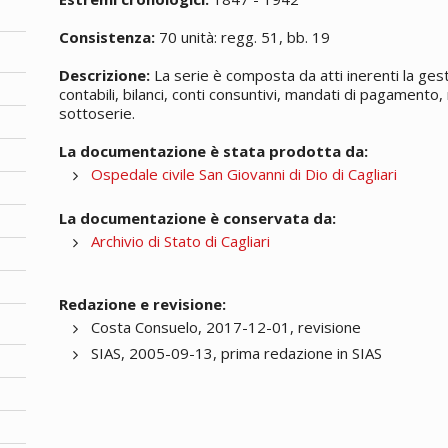
Consistenza:
70 unità: regg. 51, bb. 19
Descrizione:
La serie è composta da atti inerenti la gesti
contabili, bilanci, conti consuntivi, mandati di pagamento, 
sottoserie.
La documentazione è stata prodotta da:
Ospedale civile San Giovanni di Dio di Cagliari
La documentazione è conservata da:
Archivio di Stato di Cagliari
Redazione e revisione:
Costa Consuelo, 2017-12-01, revisione
SIAS, 2005-09-13, prima redazione in SIAS