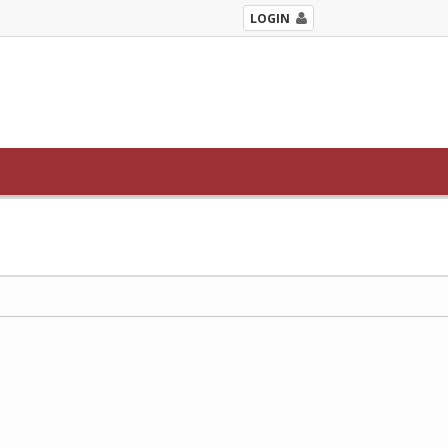
LOGIN