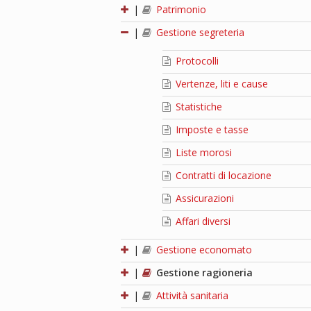
|
Patrimonio
|
Gestione segreteria
Protocolli
Vertenze, liti e cause
Statistiche
Imposte e tasse
Liste morosi
Contratti di locazione
Assicurazioni
Affari diversi
|
Gestione economato
|
Gestione ragioneria
|
Attività sanitaria