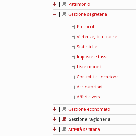
|
Patrimonio
|
Gestione segreteria
Protocolli
Vertenze, liti e cause
Statistiche
Imposte e tasse
Liste morosi
Contratti di locazione
Assicurazioni
Affari diversi
|
Gestione economato
|
Gestione ragioneria
|
Attività sanitaria