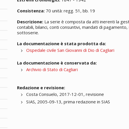
Consistenza:
70 unità: regg. 51, bb. 19
Descrizione:
La serie è composta da atti inerenti la gesti
contabili, bilanci, conti consuntivi, mandati di pagamento, 
sottoserie.
La documentazione è stata prodotta da:
Ospedale civile San Giovanni di Dio di Cagliari
La documentazione è conservata da:
Archivio di Stato di Cagliari
Redazione e revisione:
Costa Consuelo, 2017-12-01, revisione
SIAS, 2005-09-13, prima redazione in SIAS