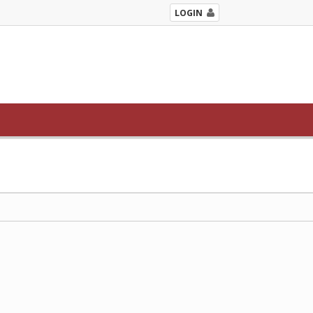
LOGIN