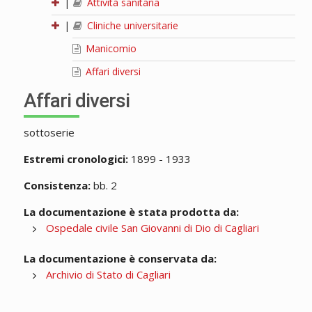
|
Attività sanitaria
|
Cliniche universitarie
Manicomio
Affari diversi
Affari diversi
sottoserie
Estremi cronologici:
1899 - 1933
Consistenza:
bb. 2
La documentazione è stata prodotta da:
Ospedale civile San Giovanni di Dio di Cagliari
La documentazione è conservata da:
Archivio di Stato di Cagliari