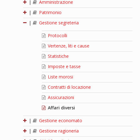
|
Amministrazione
|
Patrimonio
|
Gestione segreteria
Protocolli
Vertenze, liti e cause
Statistiche
Imposte e tasse
Liste morosi
Contratti di locazione
Assicurazioni
Affari diversi
|
Gestione economato
|
Gestione ragioneria