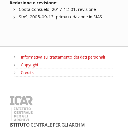
Redazione e revisione:
Costa Consuelo, 2017-12-01, revisione
SIAS, 2005-09-13, prima redazione in SIAS
Informativa sul trattamento dei dati personali
Copyright
Credits
MENU
ISTITUTO CENTRALE PER GLI ARCHIVI