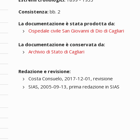
Consistenza:
bb. 2
La documentazione è stata prodotta da:
Ospedale civile San Giovanni di Dio di Cagliari
La documentazione è conservata da:
Archivio di Stato di Cagliari
Redazione e revisione:
Costa Consuelo, 2017-12-01, revisione
SIAS, 2005-09-13, prima redazione in SIAS