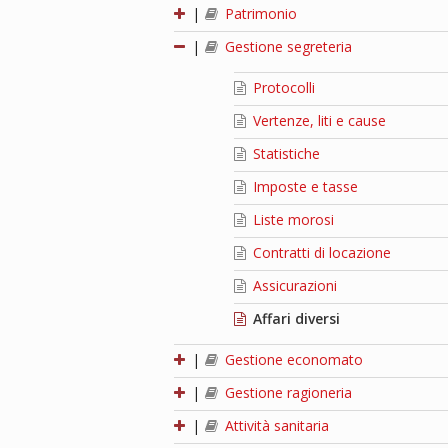
|
Patrimonio
|
Gestione segreteria
Protocolli
Vertenze, liti e cause
Statistiche
Imposte e tasse
Liste morosi
Contratti di locazione
Assicurazioni
Affari diversi
|
Gestione economato
|
Gestione ragioneria
|
Attività sanitaria