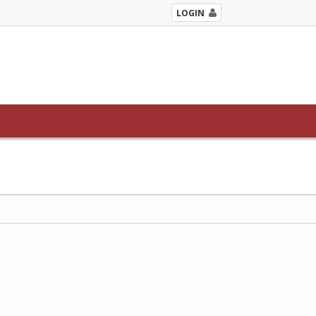
LOGIN