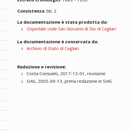
Consistenza:
bb. 2
La documentazione è stata prodotta da:
Ospedale civile San Giovanni di Dio di Cagliari
La documentazione è conservata da:
Archivio di Stato di Cagliari
Redazione e revisione:
Costa Consuelo, 2017-12-01, revisione
SIAS, 2005-09-13, prima redazione in SIAS