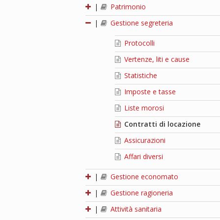
|
Patrimonio
|
Gestione segreteria
Protocolli
Vertenze, liti e cause
Statistiche
Imposte e tasse
Liste morosi
Contratti di locazione
Assicurazioni
Affari diversi
|
Gestione economato
|
Gestione ragioneria
|
Attività sanitaria