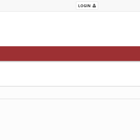
LOGIN