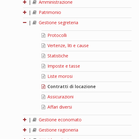
|
Amministrazione
|
Patrimonio
|
Gestione segreteria
Protocolli
Vertenze, liti e cause
Statistiche
Imposte e tasse
Liste morosi
Contratti di locazione
Assicurazioni
Affari diversi
|
Gestione economato
|
Gestione ragioneria