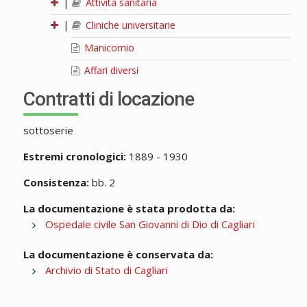
|
Attività sanitaria
|
Cliniche universitarie
Manicomio
Affari diversi
Contratti di locazione
sottoserie
Estremi cronologici:
1889 - 1930
Consistenza:
bb. 2
La documentazione è stata prodotta da:
Ospedale civile San Giovanni di Dio di Cagliari
La documentazione è conservata da:
Archivio di Stato di Cagliari