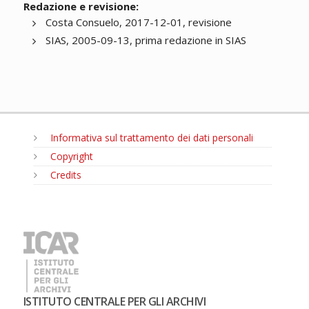
Redazione e revisione:
Costa Consuelo, 2017-12-01, revisione
SIAS, 2005-09-13, prima redazione in SIAS
Informativa sul trattamento dei dati personali
Copyright
Credits
MENU
ISTITUTO CENTRALE PER GLI ARCHIVI