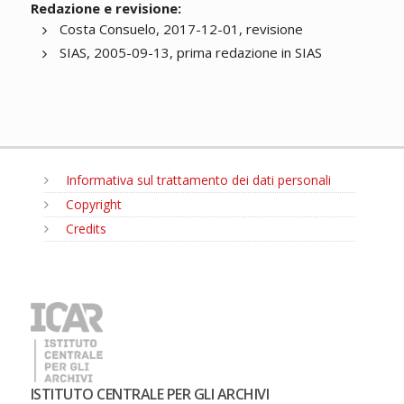
Redazione e revisione:
Costa Consuelo, 2017-12-01, revisione
SIAS, 2005-09-13, prima redazione in SIAS
Informativa sul trattamento dei dati personali
Copyright
Credits
MENU
ISTITUTO CENTRALE PER GLI ARCHIVI