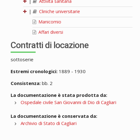
|
Attività sanitaria
|
Cliniche universitarie
Manicomio
Affari diversi
Contratti di locazione
sottoserie
Estremi cronologici:
1889 - 1930
Consistenza:
bb. 2
La documentazione è stata prodotta da:
Ospedale civile San Giovanni di Dio di Cagliari
La documentazione è conservata da:
Archivio di Stato di Cagliari