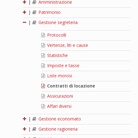
|
Amministrazione
|
Patrimonio
|
Gestione segreteria
Protocolli
Vertenze, liti e cause
Statistiche
Imposte e tasse
Liste morosi
Contratti di locazione
Assicurazioni
Affari diversi
|
Gestione economato
|
Gestione ragioneria