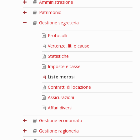
|
Amministrazione
|
Patrimonio
|
Gestione segreteria
Protocolli
Vertenze, liti e cause
Statistiche
Imposte e tasse
Liste morosi
Contratti di locazione
Assicurazioni
Affari diversi
|
Gestione economato
|
Gestione ragioneria