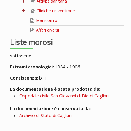
|
Attività sanitaria
|
Cliniche universitarie
Manicomio
Affari diversi
Liste morosi
sottoserie
Estremi cronologici:
1884 - 1906
Consistenza:
b. 1
La documentazione è stata prodotta da:
Ospedale civile San Giovanni di Dio di Cagliari
La documentazione è conservata da:
Archivio di Stato di Cagliari