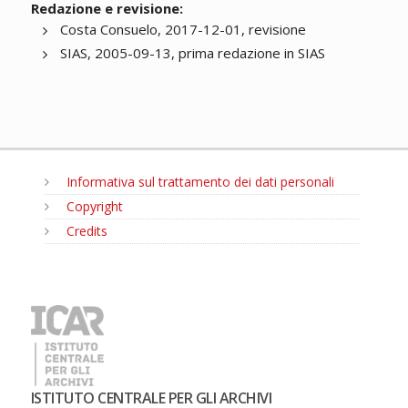
Redazione e revisione:
Costa Consuelo, 2017-12-01, revisione
SIAS, 2005-09-13, prima redazione in SIAS
Informativa sul trattamento dei dati personali
Copyright
Credits
MENU
ISTITUTO CENTRALE PER GLI ARCHIVI