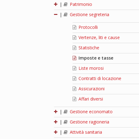
|
Patrimonio
|
Gestione segreteria
Protocolli
Vertenze, liti e cause
Statistiche
Imposte e tasse
Liste morosi
Contratti di locazione
Assicurazioni
Affari diversi
|
Gestione economato
|
Gestione ragioneria
|
Attività sanitaria