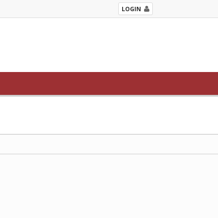
LOGIN