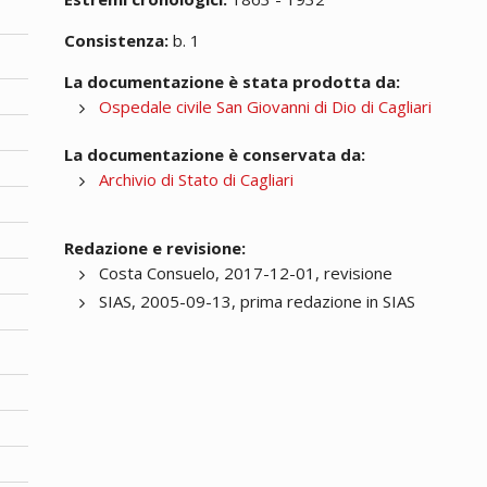
Consistenza:
b. 1
La documentazione è stata prodotta da:
Ospedale civile San Giovanni di Dio di Cagliari
La documentazione è conservata da:
Archivio di Stato di Cagliari
Redazione e revisione:
Costa Consuelo, 2017-12-01, revisione
SIAS, 2005-09-13, prima redazione in SIAS