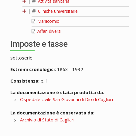
|
Attività sanitaria
|
Cliniche universitarie
Manicomio
Affari diversi
Imposte e tasse
sottoserie
Estremi cronologici:
1863 - 1932
Consistenza:
b. 1
La documentazione è stata prodotta da:
Ospedale civile San Giovanni di Dio di Cagliari
La documentazione è conservata da:
Archivio di Stato di Cagliari