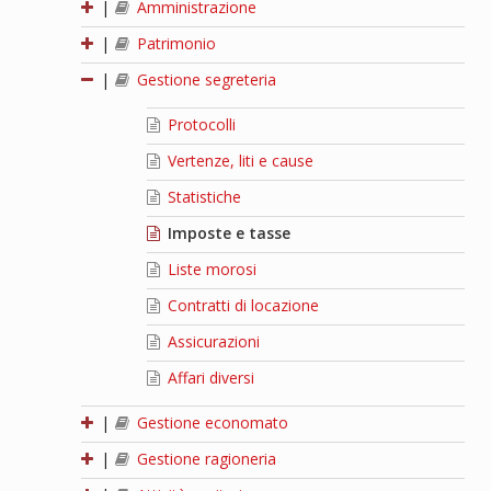
|
Amministrazione
|
Patrimonio
|
Gestione segreteria
Protocolli
Vertenze, liti e cause
Statistiche
Imposte e tasse
Liste morosi
Contratti di locazione
Assicurazioni
Affari diversi
|
Gestione economato
|
Gestione ragioneria