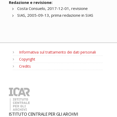
Redazione e revisione:
Costa Consuelo, 2017-12-01, revisione
SIAS, 2005-09-13, prima redazione in SIAS
Informativa sul trattamento dei dati personali
Copyright
Credits
MENU
ISTITUTO CENTRALE PER GLI ARCHIVI