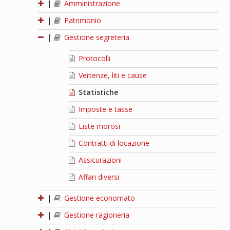
|
Amministrazione
|
Patrimonio
|
Gestione segreteria
Protocolli
Vertenze, liti e cause
Statistiche
Imposte e tasse
Liste morosi
Contratti di locazione
Assicurazioni
Affari diversi
|
Gestione economato
|
Gestione ragioneria