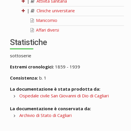
|
Attività sanitaria
|
Cliniche universitarie
Manicomio
Affari diversi
Statistiche
sottoserie
Estremi cronologici:
1859 - 1939
Consistenza:
b. 1
La documentazione è stata prodotta da:
Ospedale civile San Giovanni di Dio di Cagliari
La documentazione è conservata da:
Archivio di Stato di Cagliari