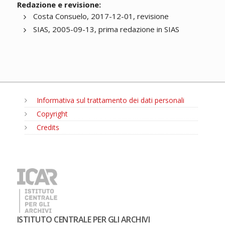
Redazione e revisione:
Costa Consuelo, 2017-12-01, revisione
SIAS, 2005-09-13, prima redazione in SIAS
Informativa sul trattamento dei dati personali
Copyright
Credits
MENU
ISTITUTO CENTRALE PER GLI ARCHIVI