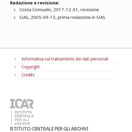
Redazione e revisione:
Costa Consuelo, 2017-12-01, revisione
SIAS, 2005-09-13, prima redazione in SIAS
Informativa sul trattamento dei dati personali
Copyright
Credits
MENU
ISTITUTO CENTRALE PER GLI ARCHIVI