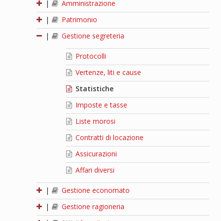
|
Amministrazione
|
Patrimonio
|
Gestione segreteria
Protocolli
Vertenze, liti e cause
Statistiche
Imposte e tasse
Liste morosi
Contratti di locazione
Assicurazioni
Affari diversi
|
Gestione economato
|
Gestione ragioneria