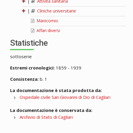
|
Attività sanitaria
|
Cliniche universitarie
Manicomio
Affari diversi
Statistiche
sottoserie
Estremi cronologici:
1859 - 1939
Consistenza:
b. 1
La documentazione è stata prodotta da:
Ospedale civile San Giovanni di Dio di Cagliari
La documentazione è conservata da:
Archivio di Stato di Cagliari