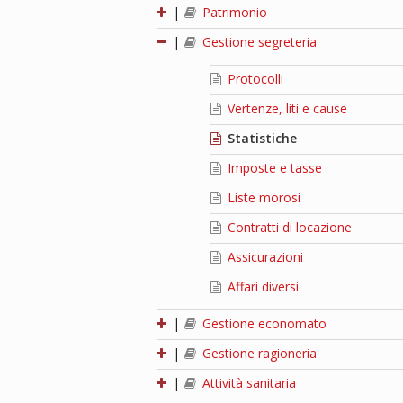
|
Patrimonio
|
Gestione segreteria
Protocolli
Vertenze, liti e cause
Statistiche
Imposte e tasse
Liste morosi
Contratti di locazione
Assicurazioni
Affari diversi
|
Gestione economato
|
Gestione ragioneria
|
Attività sanitaria