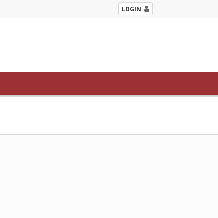
LOGIN