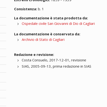
Consistenza:
b. 1
La documentazione è stata prodotta da:
Ospedale civile San Giovanni di Dio di Cagliari
La documentazione è conservata da:
Archivio di Stato di Cagliari
Redazione e revisione:
Costa Consuelo, 2017-12-01, revisione
SIAS, 2005-09-13, prima redazione in SIAS