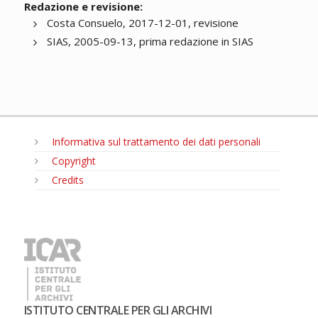
Redazione e revisione:
Costa Consuelo, 2017-12-01, revisione
SIAS, 2005-09-13, prima redazione in SIAS
Informativa sul trattamento dei dati personali
Copyright
Credits
MENU
ISTITUTO CENTRALE PER GLI ARCHIVI