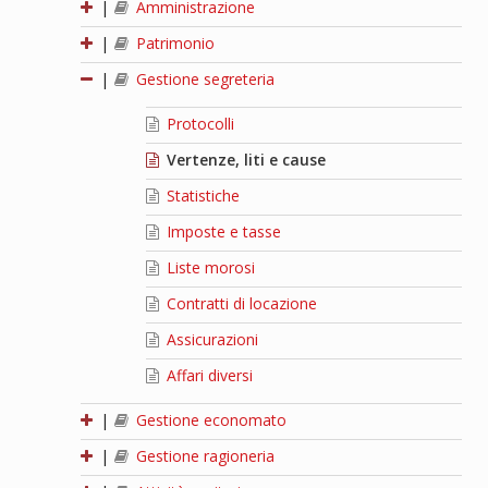
|
Amministrazione
|
Patrimonio
|
Gestione segreteria
Protocolli
Vertenze, liti e cause
Statistiche
Imposte e tasse
Liste morosi
Contratti di locazione
Assicurazioni
Affari diversi
|
Gestione economato
|
Gestione ragioneria