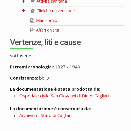
|
Attività sanitaria
|
Cliniche universitarie
Manicomio
Affari diversi
Vertenze, liti e cause
sottoserie
Estremi cronologici:
1827 - 1948
Consistenza:
bb. 3
La documentazione è stata prodotta da:
Ospedale civile San Giovanni di Dio di Cagliari
La documentazione è conservata da:
Archivio di Stato di Cagliari