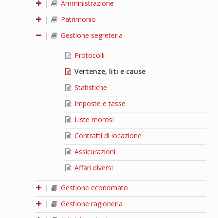
|
Amministrazione
|
Patrimonio
|
Gestione segreteria
Protocolli
Vertenze, liti e cause
Statistiche
Imposte e tasse
Liste morosi
Contratti di locazione
Assicurazioni
Affari diversi
|
Gestione economato
|
Gestione ragioneria