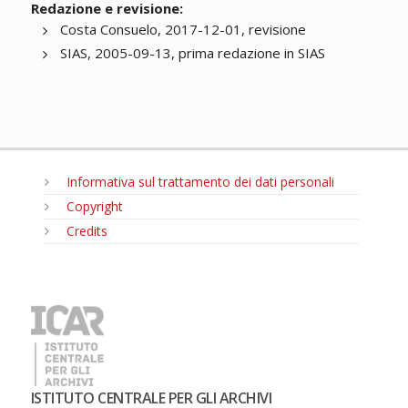
Redazione e revisione:
Costa Consuelo, 2017-12-01, revisione
SIAS, 2005-09-13, prima redazione in SIAS
Informativa sul trattamento dei dati personali
Copyright
Credits
MENU
ISTITUTO CENTRALE PER GLI ARCHIVI