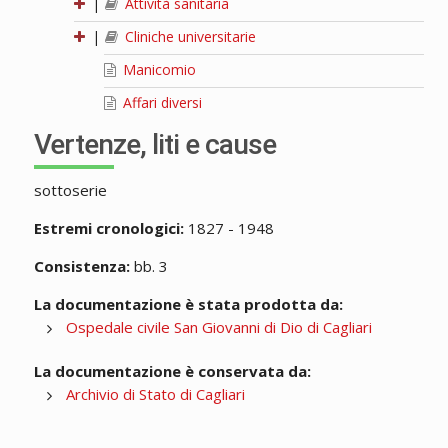
|
Attività sanitaria
|
Cliniche universitarie
Manicomio
Affari diversi
Vertenze, liti e cause
sottoserie
Estremi cronologici:
1827 - 1948
Consistenza:
bb. 3
La documentazione è stata prodotta da:
Ospedale civile San Giovanni di Dio di Cagliari
La documentazione è conservata da:
Archivio di Stato di Cagliari