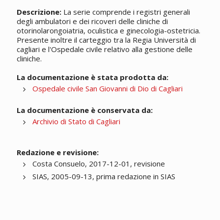
Descrizione:
La serie comprende i registri generali
degli ambulatori e dei ricoveri delle cliniche di
otorinolarongoiatria, oculistica e ginecologia-ostetricia.
Presente inoltre il carteggio tra la Regia Università di
cagliari e l'Ospedale civile relativo alla gestione delle
cliniche.
La documentazione è stata prodotta da:
Ospedale civile San Giovanni di Dio di Cagliari
La documentazione è conservata da:
Archivio di Stato di Cagliari
Redazione e revisione:
Costa Consuelo, 2017-12-01, revisione
SIAS, 2005-09-13, prima redazione in SIAS