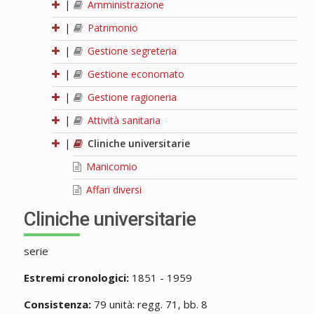
|
Amministrazione
|
Patrimonio
|
Gestione segreteria
|
Gestione economato
|
Gestione ragioneria
|
Attività sanitaria
|
Cliniche universitarie
Manicomio
Affari diversi
Cliniche universitarie
serie
Estremi cronologici:
1851 - 1959
Consistenza:
79 unità: regg. 71, bb. 8