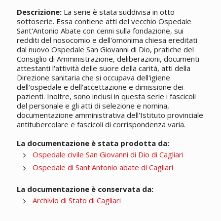
Descrizione:
La serie è stata suddivisa in otto
sottoserie. Essa contiene atti del vecchio Ospedale
Sant'Antonio Abate con cenni sulla fondazione, sui
redditi del nosocomio e dell'omonima chiesa ereditati
dal nuovo Ospedale San Giovanni di Dio, pratiche del
Consiglio di Amministrazione, deliberazioni, documenti
attestanti l'attività delle suore della carità, atti della
Direzione sanitaria che si occupava dell'igiene
dell'ospedale e dell'accettazione e dimissione dei
pazienti. Inoltre, sono inclusi in questa serie i fascicoli
del personale e gli atti di selezione e nomina,
documentazione amministrativa dell'Istituto provinciale
antitubercolare e fascicoli di corrispondenza varia.
La documentazione è stata prodotta da:
Ospedale civile San Giovanni di Dio di Cagliari
Ospedale di Sant'Antonio abate di Cagliari
La documentazione è conservata da:
Archivio di Stato di Cagliari