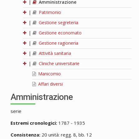
|
Amministrazione
|
Patrimonio
|
Gestione segreteria
|
Gestione economato
|
Gestione ragioneria
|
Attività sanitaria
|
Cliniche universitarie
Manicomio
Affari diversi
Amministrazione
serie
Estremi cronologici:
1787 - 1935
Consistenza:
20 unità: regg. 8, bb. 12