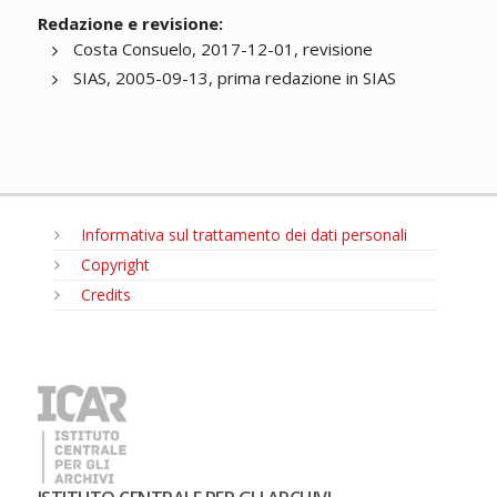
Redazione e revisione:
Costa Consuelo, 2017-12-01, revisione
SIAS, 2005-09-13, prima redazione in SIAS
Informativa sul trattamento dei dati personali
Copyright
Credits
MENU