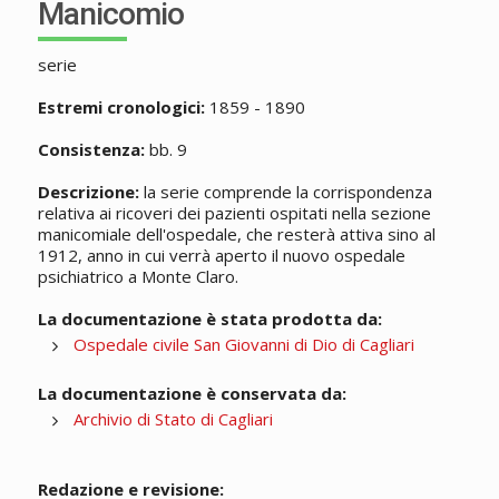
Manicomio
serie
Estremi cronologici:
1859 - 1890
Consistenza:
bb. 9
Descrizione:
la serie comprende la corrispondenza
relativa ai ricoveri dei pazienti ospitati nella sezione
manicomiale dell'ospedale, che resterà attiva sino al
1912, anno in cui verrà aperto il nuovo ospedale
psichiatrico a Monte Claro.
La documentazione è stata prodotta da:
Ospedale civile San Giovanni di Dio di Cagliari
La documentazione è conservata da:
Archivio di Stato di Cagliari
Redazione e revisione: