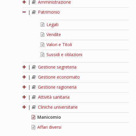
|
Amministrazione
|
Patrimonio
Legati
Vendite
Valori e Titoli
Sussidi e oblazioni
|
Gestione segreteria
|
Gestione economato
|
Gestione ragioneria
|
Attività sanitaria
|
Cliniche universitarie
Manicomio
Affari diversi