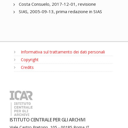
Costa Consuelo, 2017-12-01, revisione
SIAS, 2005-09-13, prima redazione in SIAS
Informativa sul trattamento dei dati personali
Copyright
Credits
MENU
ISTITUTO CENTRALE PER GLI ARCHIVI
Viale Castro Pretorio, 105 - 00185 Roma IT