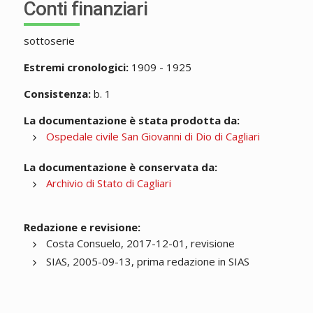
Conti finanziari
sottoserie
Estremi cronologici:
1909 - 1925
Consistenza:
b. 1
La documentazione è stata prodotta da:
Ospedale civile San Giovanni di Dio di Cagliari
La documentazione è conservata da:
Archivio di Stato di Cagliari
Redazione e revisione:
Costa Consuelo, 2017-12-01, revisione
SIAS, 2005-09-13, prima redazione in SIAS