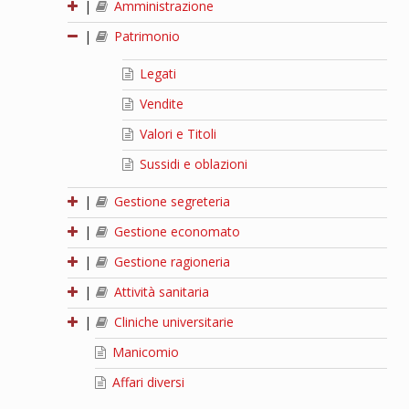
|
Amministrazione
|
Patrimonio
Legati
Vendite
Valori e Titoli
Sussidi e oblazioni
|
Gestione segreteria
|
Gestione economato
|
Gestione ragioneria
|
Attività sanitaria
|
Cliniche universitarie
Manicomio
Affari diversi