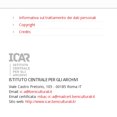
Informativa sul trattamento dei dati personali
Copyright
Credits
MENU
ISTITUTO CENTRALE PER GLI ARCHIVI
Viale Castro Pretorio, 105 - 00185 Roma IT
Email:
ic-a@beniculturali.it
Email certificata:
mbac-ic-a@mailcert.beniculturali.it
Sito web:
http://www.icar.beniculturali.it/