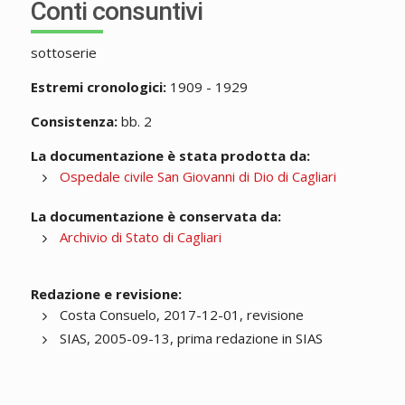
Conti consuntivi
sottoserie
Estremi cronologici:
1909 - 1929
Consistenza:
bb. 2
La documentazione è stata prodotta da:
Ospedale civile San Giovanni di Dio di Cagliari
La documentazione è conservata da:
Archivio di Stato di Cagliari
Redazione e revisione:
Costa Consuelo, 2017-12-01, revisione
SIAS, 2005-09-13, prima redazione in SIAS