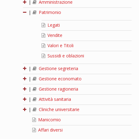
|
Amministrazione
|
Patrimonio
Legati
Vendite
Valori e Titoli
Sussidi e oblazioni
|
Gestione segreteria
|
Gestione economato
|
Gestione ragioneria
|
Attività sanitaria
|
Cliniche universitarie
Manicomio
Affari diversi