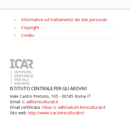
Informativa sul trattamento dei dati personali
Copyright
Credits
MENU
ISTITUTO CENTRALE PER GLI ARCHIVI
Viale Castro Pretorio, 105 - 00185 Roma IT
Email:
ic-a@beniculturali.it
Email certificata:
mbac-ic-a@mailcert.beniculturali.it
Sito web:
http://www.icar.beniculturali.it/