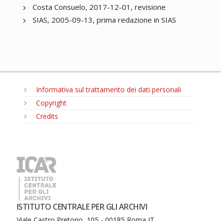
Costa Consuelo, 2017-12-01, revisione
SIAS, 2005-09-13, prima redazione in SIAS
Informativa sul trattamento dei dati personali
Copyright
Credits
MENU
ISTITUTO CENTRALE PER GLI ARCHIVI
Viale Castro Pretorio, 105 - 00185 Roma IT