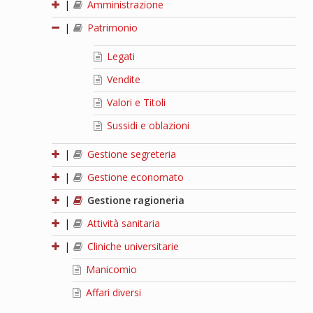
|
Amministrazione
|
Patrimonio
Legati
Vendite
Valori e Titoli
Sussidi e oblazioni
|
Gestione segreteria
|
Gestione economato
|
Gestione ragioneria
|
Attività sanitaria
|
Cliniche universitarie
Manicomio
Affari diversi