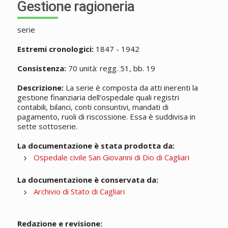
Gestione ragioneria
serie
Estremi cronologici:
1847 - 1942
Consistenza:
70 unità: regg. 51, bb. 19
Descrizione:
La serie è composta da atti inerenti la
gestione finanziaria dell'ospedale quali registri
contabili, bilanci, conti consuntivi, mandati di
pagamento, ruoli di riscossione. Essa è suddivisa in
sette sottoserie.
La documentazione è stata prodotta da:
Ospedale civile San Giovanni di Dio di Cagliari
La documentazione è conservata da:
Archivio di Stato di Cagliari
Redazione e revisione: