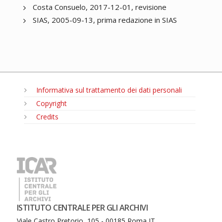
Costa Consuelo, 2017-12-01, revisione
SIAS, 2005-09-13, prima redazione in SIAS
Informativa sul trattamento dei dati personali
Copyright
Credits
MENU
ISTITUTO CENTRALE PER GLI ARCHIVI
Viale Castro Pretorio, 105 - 00185 Roma IT