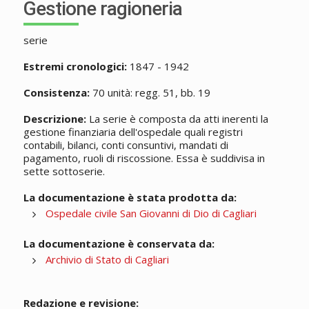
Gestione ragioneria
serie
Estremi cronologici:
1847 - 1942
Consistenza:
70 unità: regg. 51, bb. 19
Descrizione:
La serie è composta da atti inerenti la
gestione finanziaria dell'ospedale quali registri
contabili, bilanci, conti consuntivi, mandati di
pagamento, ruoli di riscossione. Essa è suddivisa in
sette sottoserie.
La documentazione è stata prodotta da:
Ospedale civile San Giovanni di Dio di Cagliari
La documentazione è conservata da:
Archivio di Stato di Cagliari
Redazione e revisione: