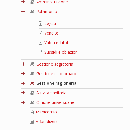
|
Amministrazione
|
Patrimonio
Legati
Vendite
Valori e Titoli
Sussidi e oblazioni
|
Gestione segreteria
|
Gestione economato
|
Gestione ragioneria
|
Attività sanitaria
|
Cliniche universitarie
Manicomio
Affari diversi