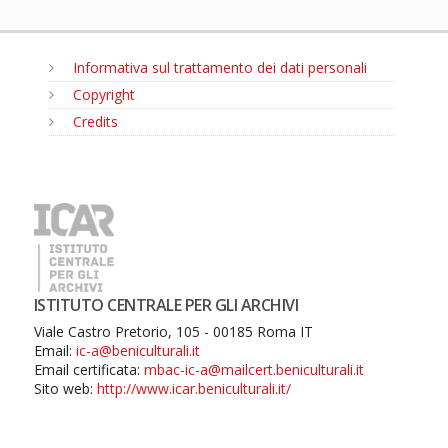
Informativa sul trattamento dei dati personali
Copyright
Credits
MENU
ISTITUTO CENTRALE PER GLI ARCHIVI
Viale Castro Pretorio, 105 - 00185 Roma IT
Email:
ic-a@beniculturali.it
Email certificata:
mbac-ic-a@mailcert.beniculturali.it
Sito web:
http://www.icar.beniculturali.it/