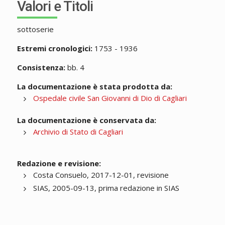
Valori e Titoli
sottoserie
Estremi cronologici:
1753 - 1936
Consistenza:
bb. 4
La documentazione è stata prodotta da:
Ospedale civile San Giovanni di Dio di Cagliari
La documentazione è conservata da:
Archivio di Stato di Cagliari
Redazione e revisione:
Costa Consuelo, 2017-12-01, revisione
SIAS, 2005-09-13, prima redazione in SIAS