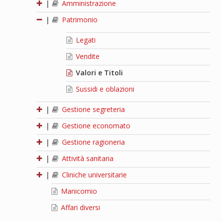
|
Amministrazione
|
Patrimonio
Legati
Vendite
Valori e Titoli
Sussidi e oblazioni
|
Gestione segreteria
|
Gestione economato
|
Gestione ragioneria
|
Attività sanitaria
|
Cliniche universitarie
Manicomio
Affari diversi