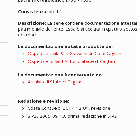
Consistenza:
bb. 14
Descrizione:
La serie contiene documentazione attestan
patrimoniale dell'ente. Essa è articolata in quattro sottose
oblazioni.
La documentazione è stata prodotta da:
Ospedale civile San Giovanni di Dio di Cagliari
Ospedale di Sant'Antonio abate di Cagliari
La documentazione è conservata da:
Archivio di Stato di Cagliari
Redazione e revisione:
Costa Consuelo, 2017-12-01, revisione
SIAS, 2005-09-13, prima redazione in SIAS