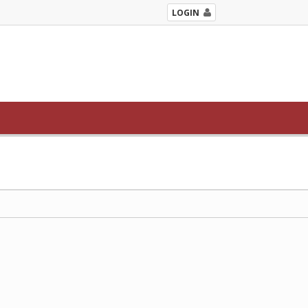
LOGIN