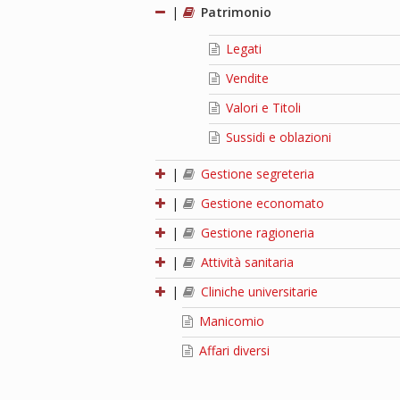
|
Patrimonio
Legati
Vendite
Valori e Titoli
Sussidi e oblazioni
|
Gestione segreteria
|
Gestione economato
|
Gestione ragioneria
|
Attività sanitaria
|
Cliniche universitarie
Manicomio
Affari diversi