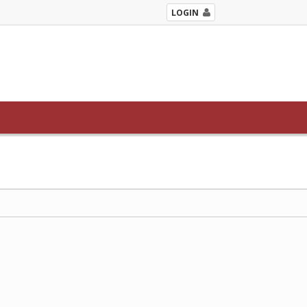
LOGIN