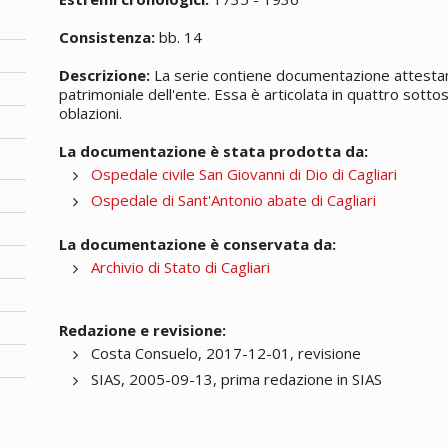
Consistenza:
bb. 14
Descrizione:
La serie contiene documentazione attestan
patrimoniale dell'ente. Essa è articolata in quattro sottose
oblazioni.
La documentazione è stata prodotta da:
Ospedale civile San Giovanni di Dio di Cagliari
Ospedale di Sant'Antonio abate di Cagliari
La documentazione è conservata da:
Archivio di Stato di Cagliari
Redazione e revisione:
Costa Consuelo, 2017-12-01, revisione
SIAS, 2005-09-13, prima redazione in SIAS