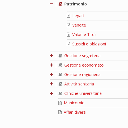
|
Patrimonio
Legati
Vendite
Valori e Titoli
Sussidi e oblazioni
|
Gestione segreteria
|
Gestione economato
|
Gestione ragioneria
|
Attività sanitaria
|
Cliniche universitarie
Manicomio
Affari diversi