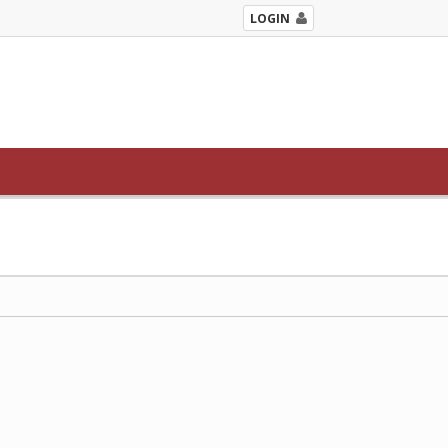
LOGIN