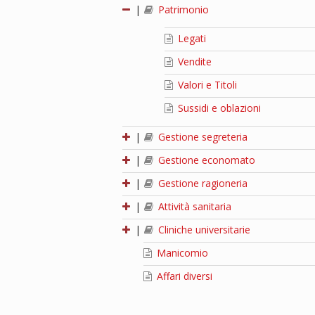
|
Patrimonio
Legati
Vendite
Valori e Titoli
Sussidi e oblazioni
|
Gestione segreteria
|
Gestione economato
|
Gestione ragioneria
|
Attività sanitaria
|
Cliniche universitarie
Manicomio
Affari diversi