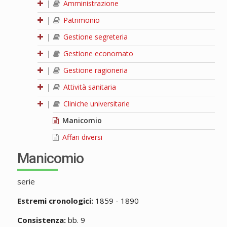
|
Amministrazione
|
Patrimonio
|
Gestione segreteria
|
Gestione economato
|
Gestione ragioneria
|
Attività sanitaria
|
Cliniche universitarie
Manicomio
Affari diversi
Manicomio
serie
Estremi cronologici:
1859 - 1890
Consistenza:
bb. 9