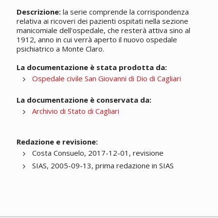
Descrizione:
la serie comprende la corrispondenza
relativa ai ricoveri dei pazienti ospitati nella sezione
manicomiale dell'ospedale, che resterà attiva sino al
1912, anno in cui verrà aperto il nuovo ospedale
psichiatrico a Monte Claro.
La documentazione è stata prodotta da:
Ospedale civile San Giovanni di Dio di Cagliari
La documentazione è conservata da:
Archivio di Stato di Cagliari
Redazione e revisione:
Costa Consuelo, 2017-12-01, revisione
SIAS, 2005-09-13, prima redazione in SIAS