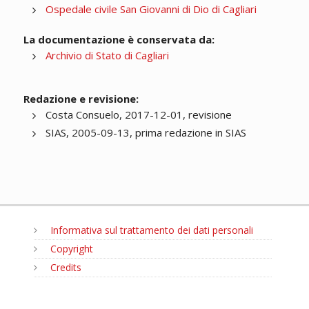
Ospedale civile San Giovanni di Dio di Cagliari
La documentazione è conservata da:
Archivio di Stato di Cagliari
Redazione e revisione:
Costa Consuelo, 2017-12-01, revisione
SIAS, 2005-09-13, prima redazione in SIAS
Informativa sul trattamento dei dati personali
Copyright
Credits
MENU