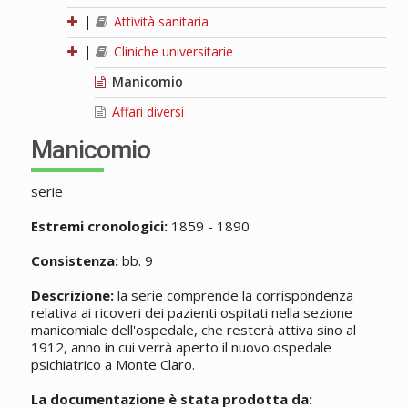
|
Attività sanitaria
|
Cliniche universitarie
Manicomio
Affari diversi
Manicomio
serie
Estremi cronologici:
1859 - 1890
Consistenza:
bb. 9
Descrizione:
la serie comprende la corrispondenza
relativa ai ricoveri dei pazienti ospitati nella sezione
manicomiale dell'ospedale, che resterà attiva sino al
1912, anno in cui verrà aperto il nuovo ospedale
psichiatrico a Monte Claro.
La documentazione è stata prodotta da: