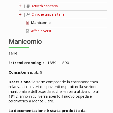
|
Attività sanitaria
|
Cliniche universitarie
Manicomio
Affari diversi
Manicomio
serie
Estremi cronologici:
1859 - 1890
Consistenza:
bb. 9
Descrizione:
la serie comprende la corrispondenza
relativa ai ricoveri dei pazienti ospitati nella sezione
manicomiale dell'ospedale, che resterà attiva sino al
1912, anno in cui verrà aperto il nuovo ospedale
psichiatrico a Monte Claro.
La documentazione è stata prodotta da: