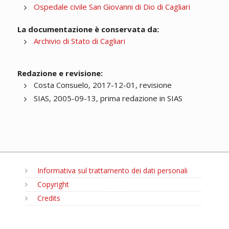
Ospedale civile San Giovanni di Dio di Cagliari
La documentazione è conservata da:
Archivio di Stato di Cagliari
Redazione e revisione:
Costa Consuelo, 2017-12-01, revisione
SIAS, 2005-09-13, prima redazione in SIAS
Informativa sul trattamento dei dati personali
Copyright
Credits
MENU