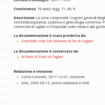
Consistenza:
79 unità: regg. 71, bb. 8
Descrizione:
La serie comprende i registri generali degli 
otorinolarongoiatria, oculistica e ginecologia-ostetricia. P
Università di cagliari e l'Ospedale civile relativo alla gesti
La documentazione è stata prodotta da:
Ospedale civile San Giovanni di Dio di Cagliari
La documentazione è conservata da:
Archivio di Stato di Cagliari
Redazione e revisione:
Costa Consuelo, 2017-12-01, revisione
SIAS, 2005-09-13, prima redazione in SIAS