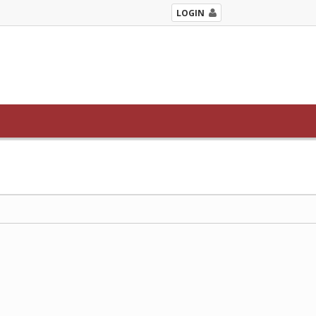
LOGIN