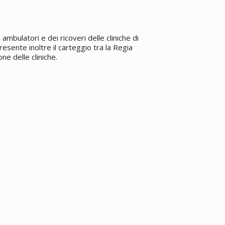
ambulatori e dei ricoveri delle cliniche di
resente inoltre il carteggio tra la Regia
one delle cliniche.