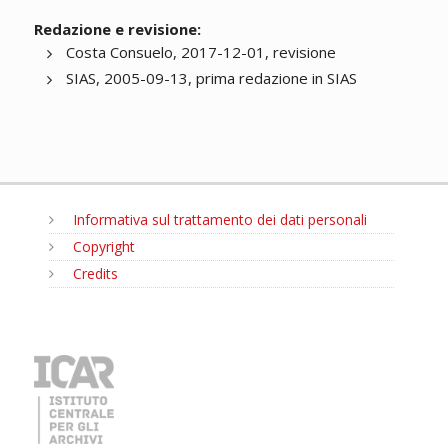
Redazione e revisione:
Costa Consuelo, 2017-12-01, revisione
SIAS, 2005-09-13, prima redazione in SIAS
Informativa sul trattamento dei dati personali
Copyright
Credits
MENU