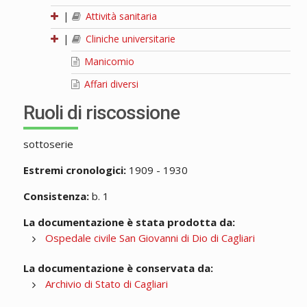
|
Attività sanitaria
|
Cliniche universitarie
Manicomio
Affari diversi
Ruoli di riscossione
sottoserie
Estremi cronologici:
1909 - 1930
Consistenza:
b. 1
La documentazione è stata prodotta da:
Ospedale civile San Giovanni di Dio di Cagliari
La documentazione è conservata da:
Archivio di Stato di Cagliari