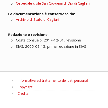
Ospedale civile San Giovanni di Dio di Cagliari
La documentazione è conservata da:
Archivio di Stato di Cagliari
Redazione e revisione:
Costa Consuelo, 2017-12-01, revisione
SIAS, 2005-09-13, prima redazione in SIAS
Informativa sul trattamento dei dati personali
Copyright
Credits
MENU