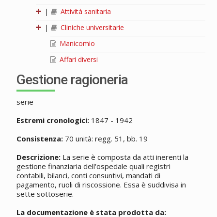
|
Attività sanitaria
|
Cliniche universitarie
Manicomio
Affari diversi
Gestione ragioneria
serie
Estremi cronologici:
1847 - 1942
Consistenza:
70 unità: regg. 51, bb. 19
Descrizione:
La serie è composta da atti inerenti la
gestione finanziaria dell'ospedale quali registri
contabili, bilanci, conti consuntivi, mandati di
pagamento, ruoli di riscossione. Essa è suddivisa in
sette sottoserie.
La documentazione è stata prodotta da: