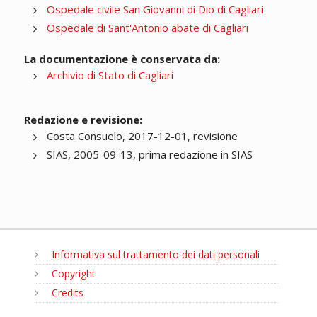
Ospedale civile San Giovanni di Dio di Cagliari
Ospedale di Sant'Antonio abate di Cagliari
La documentazione è conservata da:
Archivio di Stato di Cagliari
Redazione e revisione:
Costa Consuelo, 2017-12-01, revisione
SIAS, 2005-09-13, prima redazione in SIAS
Informativa sul trattamento dei dati personali
Copyright
Credits