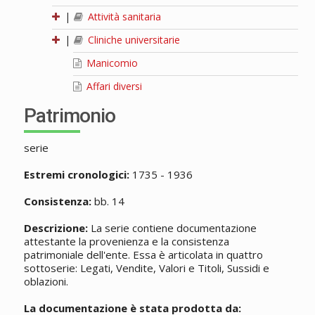
|
Attività sanitaria
|
Cliniche universitarie
Manicomio
Affari diversi
Patrimonio
serie
Estremi cronologici:
1735 - 1936
Consistenza:
bb. 14
Descrizione:
La serie contiene documentazione
attestante la provenienza e la consistenza
patrimoniale dell'ente. Essa è articolata in quattro
sottoserie: Legati, Vendite, Valori e Titoli, Sussidi e
oblazioni.
La documentazione è stata prodotta da: