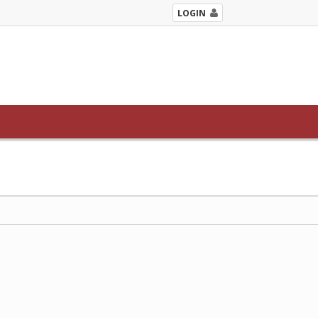
LOGIN