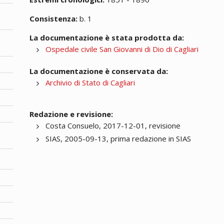
Consistenza:
b. 1
La documentazione è stata prodotta da:
Ospedale civile San Giovanni di Dio di Cagliari
La documentazione è conservata da:
Archivio di Stato di Cagliari
Redazione e revisione:
Costa Consuelo, 2017-12-01, revisione
SIAS, 2005-09-13, prima redazione in SIAS