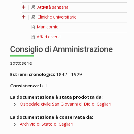
|
Attività sanitaria
|
Cliniche universitarie
Manicomio
Affari diversi
Consiglio di Amministrazione
sottoserie
Estremi cronologici:
1842 - 1929
Consistenza:
b. 1
La documentazione è stata prodotta da:
Ospedale civile San Giovanni di Dio di Cagliari
La documentazione è conservata da:
Archivio di Stato di Cagliari