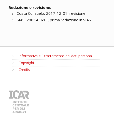
Redazione e revisione:
Costa Consuelo, 2017-12-01, revisione
SIAS, 2005-09-13, prima redazione in SIAS
Informativa sul trattamento dei dati personali
Copyright
Credits
MENU