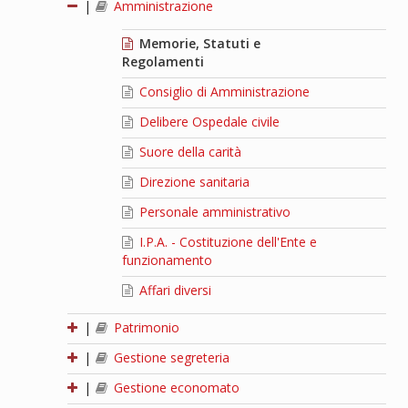
|
Amministrazione
Memorie, Statuti e
Regolamenti
Consiglio di Amministrazione
Delibere Ospedale civile
Suore della carità
Direzione sanitaria
Personale amministrativo
I.P.A. - Costituzione dell'Ente e
funzionamento
Affari diversi
|
Patrimonio
|
Gestione segreteria
|
Gestione economato