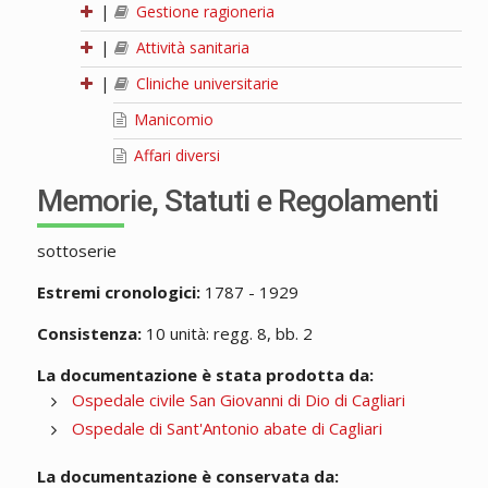
|
Gestione ragioneria
|
Attività sanitaria
|
Cliniche universitarie
Manicomio
Affari diversi
Memorie, Statuti e Regolamenti
sottoserie
Estremi cronologici:
1787 - 1929
Consistenza:
10 unità: regg. 8, bb. 2
La documentazione è stata prodotta da:
Ospedale civile San Giovanni di Dio di Cagliari
Ospedale di Sant'Antonio abate di Cagliari
La documentazione è conservata da: