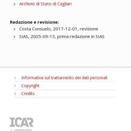
Archivio di Stato di Cagliari
Redazione e revisione:
Costa Consuelo, 2017-12-01, revisione
SIAS, 2005-09-13, prima redazione in SIAS
Informativa sul trattamento dei dati personali
Copyright
Credits
MENU