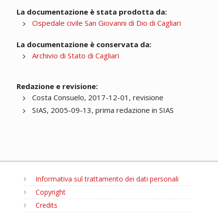
La documentazione è stata prodotta da:
Ospedale civile San Giovanni di Dio di Cagliari
La documentazione è conservata da:
Archivio di Stato di Cagliari
Redazione e revisione:
Costa Consuelo, 2017-12-01, revisione
SIAS, 2005-09-13, prima redazione in SIAS
Informativa sul trattamento dei dati personali
Copyright
Credits