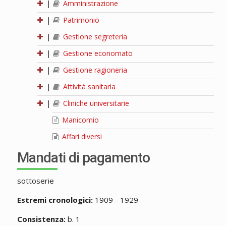
|
Amministrazione
|
Patrimonio
|
Gestione segreteria
|
Gestione economato
|
Gestione ragioneria
|
Attività sanitaria
|
Cliniche universitarie
Manicomio
Affari diversi
Mandati di pagamento
sottoserie
Estremi cronologici:
1909 - 1929
Consistenza:
b. 1